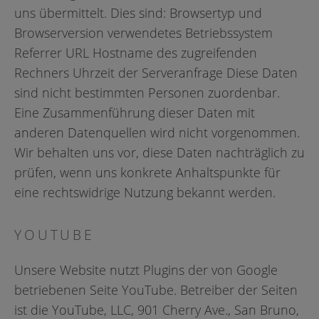
uns übermittelt. Dies sind: Browsertyp und
Browserversion verwendetes Betriebssystem
Referrer URL Hostname des zugreifenden
Rechners Uhrzeit der Serveranfrage Diese Daten
sind nicht bestimmten Personen zuordenbar.
Eine Zusammenführung dieser Daten mit
anderen Datenquellen wird nicht vorgenommen.
Wir behalten uns vor, diese Daten nachträglich zu
prüfen, wenn uns konkrete Anhaltspunkte für
eine rechtswidrige Nutzung bekannt werden.
YOUTUBE
Unsere Website nutzt Plugins der von Google
betriebenen Seite YouTube. Betreiber der Seiten
ist die YouTube, LLC, 901 Cherry Ave., San Bruno,