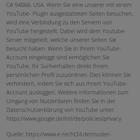
CA 94066, USA. Wenn Sie eine unserer mit einem
YouTube- Plugin ausgestatteten Seiten besuchen,
wird eine Verbindung zu den Servern von
YouTube hergestellt. Dabei wird dem Youtube-
Server mitgeteilt, welche unserer Seiten Sie
besucht haben. Wenn Sie in Ihrem YouTube-
Account eingeloggt sind ermöglichen Sie
YouTube, Ihr Surfverhalten direkt Ihrem
persönlichen Profil zuzuordnen. Dies können Sie
verhindern, indem Sie sich aus Ihrem YouTube-
Account ausloggen. Weitere Informationen zum
Umgang von Nutzerdaten finden Sie in der
Datenschutzerklärung von YouTube unter:
https://www.google.de/intl/de/policies/privacy
Quelle:
https://www.e-recht24.de/muster-