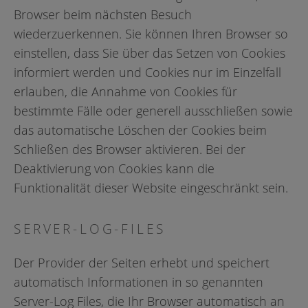
Browser beim nächsten Besuch
wiederzuerkennen. Sie können Ihren Browser so
einstellen, dass Sie über das Setzen von Cookies
informiert werden und Cookies nur im Einzelfall
erlauben, die Annahme von Cookies für
bestimmte Fälle oder generell ausschließen sowie
das automatische Löschen der Cookies beim
Schließen des Browser aktivieren. Bei der
Deaktivierung von Cookies kann die
Funktionalität dieser Website eingeschränkt sein.
SERVER-LOG-FILES
Der Provider der Seiten erhebt und speichert
automatisch Informationen in so genannten
Server-Log Files, die Ihr Browser automatisch an