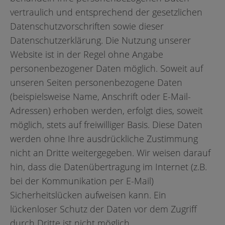
vertraulich und entsprechend der gesetzlichen
Datenschutzvorschriften sowie dieser
Datenschutzerklärung. Die Nutzung unserer
Website ist in der Regel ohne Angabe
personenbezogener Daten möglich. Soweit auf
unseren Seiten personenbezogene Daten
(beispielsweise Name, Anschrift oder E-Mail-
Adressen) erhoben werden, erfolgt dies, soweit
möglich, stets auf freiwilliger Basis. Diese Daten
werden ohne Ihre ausdrückliche Zustimmung
nicht an Dritte weitergegeben. Wir weisen darauf
hin, dass die Datenübertragung im Internet (z.B.
bei der Kommunikation per E-Mail)
Sicherheitslücken aufweisen kann. Ein
lückenloser Schutz der Daten vor dem Zugriff
durch Dritte ist nicht möglich.