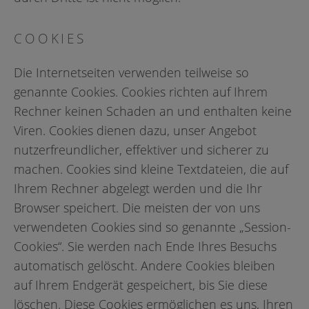
COOKIES
Die Internetseiten verwenden teilweise so
genannte Cookies. Cookies richten auf Ihrem
Rechner keinen Schaden an und enthalten keine
Viren. Cookies dienen dazu, unser Angebot
nutzerfreundlicher, effektiver und sicherer zu
machen. Cookies sind kleine Textdateien, die auf
Ihrem Rechner abgelegt werden und die Ihr
Browser speichert. Die meisten der von uns
verwendeten Cookies sind so genannte „Session-
Cookies“. Sie werden nach Ende Ihres Besuchs
automatisch gelöscht. Andere Cookies bleiben
auf Ihrem Endgerät gespeichert, bis Sie diese
löschen. Diese Cookies ermöglichen es uns, Ihren