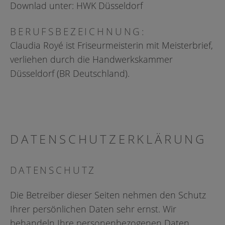
Downlad unter:
HWK Düsseldorf
BERUFSBEZEICHNUNG:
Claudia Royé ist Friseurmeisterin mit Meisterbrief,
verliehen durch die Handwerkskammer
Düsseldorf (BR Deutschland).
DATENSCHUTZERKLÄRUNG
DATENSCHUTZ
Die Betreiber dieser Seiten nehmen den Schutz
Ihrer persönlichen Daten sehr ernst. Wir
behandeln Ihre personenbezogenen Daten